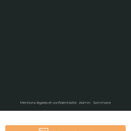
Mentions légales et confidentialité
Admin
Sommaire