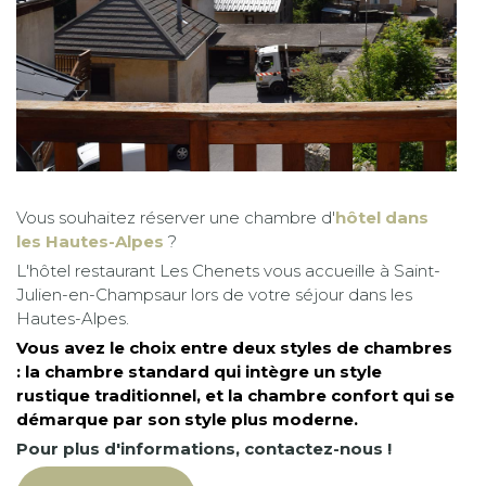
Vous souhaitez réserver une chambre d'
hôtel dans
les Hautes-Alpes
?
L'hôtel restaurant Les Chenets vous accueille à Saint-
Julien-en-Champsaur lors de votre séjour dans les
Hautes-Alpes.
Vous avez le choix entre deux styles de chambres
: la chambre standard qui intègre un style
rustique traditionnel, et la chambre confort qui se
démarque par son style plus moderne.
Pour plus d'informations, contactez-nous !