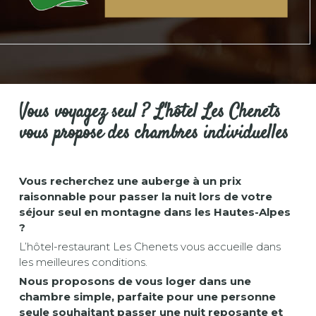
Vous voyagez seul ? L'hôtel Les Chenets
vous propose des chambres individuelles
Vous recherchez une auberge à un prix
raisonnable pour passer la nuit lors de votre
séjour seul en montagne dans les Hautes-Alpes
?
L’hôtel-restaurant Les Chenets vous accueille dans
les meilleures conditions.
Nous proposons de vous loger dans une
chambre simple, parfaite pour une personne
seule souhaitant passer une nuit reposante et