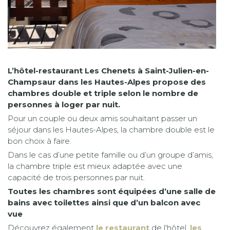
L’hôtel-restaurant Les Chenets à Saint-Julien-en-
Champsaur dans les Hautes-Alpes propose des
chambres double et triple selon le nombre de
personnes à loger par nuit.
Pour un couple ou deux amis souhaitant passer un
séjour dans les Hautes-Alpes, la chambre double est le
bon choix à faire.
Dans le cas d’une petite famille ou d’un groupe d’amis,
la chambre triple est mieux adaptée avec une
capacité de trois personnes par nuit.
Toutes les chambres sont équipées d’une salle de
bains avec toilettes ainsi que d’un balcon avec
vue
Découvrez également
le restaurant
de l'hôtel,
les