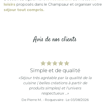
loisirs
proposés dans le Champsaur et organiser votre
séjour tout compris.
Avis de nos clients
simple et de qualité
«Séjour très agréable par la qualité de la
cuisine ( belles créations à partir de
produits simples) et l'univers
respectueux ...»
De Pierre M.. - Roquevaire · Le 03/08/2026