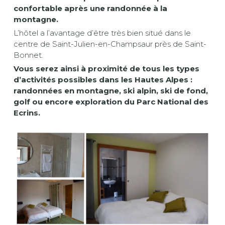
confortable après une randonnée à la
montagne.
L’hôtel a l’avantage d’être très bien situé dans le
centre de Saint-Julien-en-Champsaur près de Saint-
Bonnet.
Vous serez ainsi à proximité de tous les types
d’activités possibles dans les Hautes Alpes :
randonnées en montagne, ski alpin, ski de fond,
golf ou encore exploration du Parc National des
Ecrins.