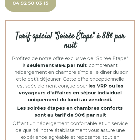
04 92 50 03 15
Tarif spécial "Soirée Étape" à 88€ par
nuit
Profitez de notre offre exclusive de "Soirée Étape"
à
seulement 88€ par nuit
, comprenant
l'hébergement en chambre simple, le dîner du soir
et le petit déjeuner. Cette offre exceptionnelle
est spécialement conçue pour
les VRP ou les
voyageurs d'affaires en séjour individuel
uniquement du lundi au vendredi.
Les soirées étapes en chambres conforts
sont au tarif de 98€ par nuit
Offrant un hébergement confortable et un service
de qualité, notre établissement vous assure une
expérience agréable et reposante, tout en