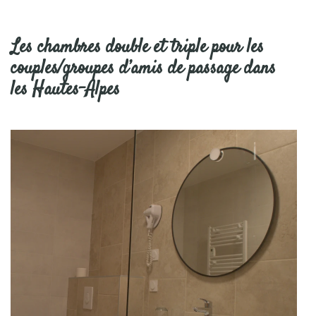
Les chambres double et triple pour les
couples/groupes d’amis de passage dans
les Hautes-Alpes